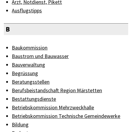
Arzt, Notdienst, Pikett
Ausflugstipps
B
Baukommission
Baustrom und Bauwasser
Bauverwaltung
Begrüssung
Beratungsstellen
Berufsbeistandschaft Region Märstetten
Bestattungsdienste
Betriebskommission Mehrzweckhalle
Betriebskommission Technische Gemeindewerke
Bildung