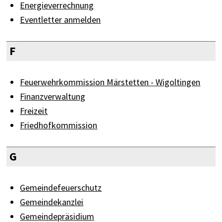
Energieverrechnung
Eventletter anmelden
F
Feuerwehrkommission Märstetten - Wigoltingen
Finanzverwaltung
Freizeit
Friedhofkommission
G
Gemeindefeuerschutz
Gemeindekanzlei
Gemeindepräsidium