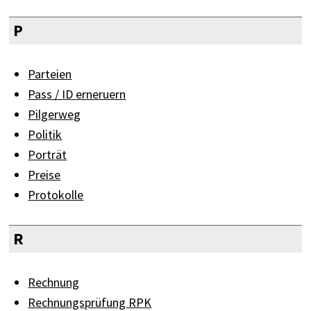
P
Parteien
Pass / ID erneruern
Pilgerweg
Politik
Porträt
Preise
Protokolle
R
Rechnung
Rechnungsprüfung RPK