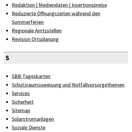
Redaktion | Mediendaten | Insertionspreise
Reduzierte Öffnungszeiten während den
Sommerferien
Regionale Amtsstellen
Revision Ortsplanung
S
SBB-Tageskarten
Schutzraumzuweisung und Notfallvorsorgethemen
Services
Sicherheit
Sitemap
Solarstromanlagen
Soziale Dienste