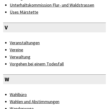
Unterhaltskommission Flur- und Waldstrassen
Üses Märstette
V
Veranstaltungen
Vereine
Verwaltung
Vorgehen bei einem Todesfall
W
Wahlbüro
Wahlen und Abstimmungen
Wanderwege