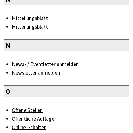
Mitteilungsblatt
Mitteilungsblatt
N
News- / Eventletter anmelden
Newsletter anmelden
O
Offene Stellen
Öffentliche Auflage
Online-Schalter