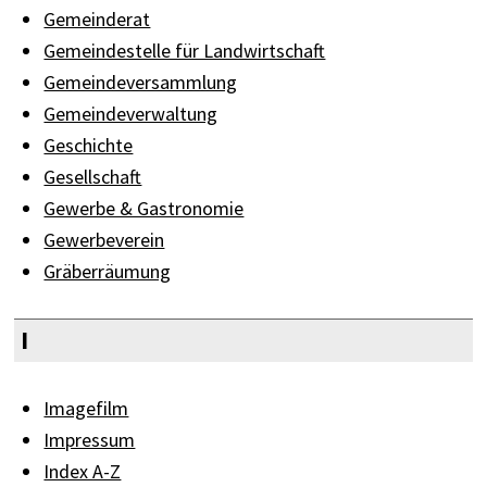
Gemeinderat
Gemeindestelle für Landwirtschaft
Gemeindeversammlung
Gemeindeverwaltung
Geschichte
Gesellschaft
Gewerbe & Gastronomie
Gewerbeverein
Gräberräumung
I
Imagefilm
Impressum
Index A-Z