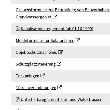
Gesuchsformular zur Beurteilung von Bauvorhaben
Grundwassergebiet
Kanalisationsreglement (ab 01.10.1999)
Meldeformular für Solaranlagen
Objektschutznachweis
Schutzplatzsteuerung
Tankanlagen
Terrainveränderungen
Unterhaltsreglement Flur- und Waldstrassen