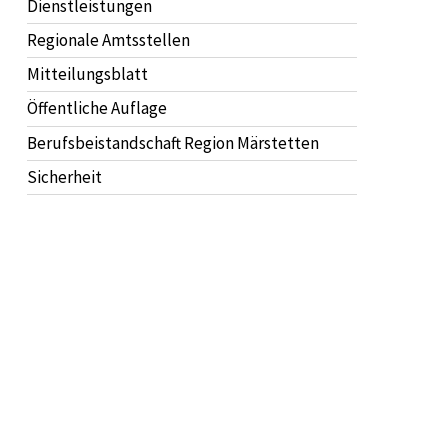
Dienstleistungen
Regionale Amtsstellen
Mitteilungsblatt
Öffentliche Auflage
Berufsbeistandschaft Region Märstetten
Sicherheit