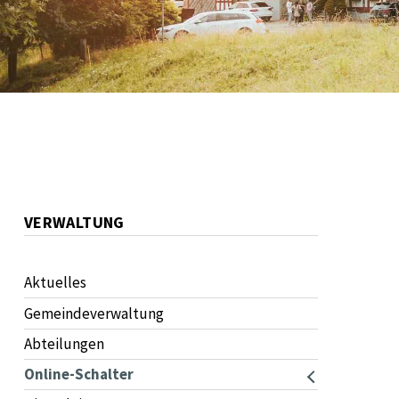
NAVIGATION
VERWALTUNG
Aktuelles
Gemeindeverwaltung
Abteilungen
Online-Schalter