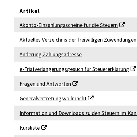
Artikel
STEUERAMT
Akonto-Einzahlungsscheine für die Steuern
Aktuelles Verzeichnis der freiwilligen Zuwendungen
Änderung Zahlungsadresse
e-Fristverlängerungsgesuch für Steuererklärung
Fragen und Antworten
Generalvertretungsvollmacht
Information und Downloads zu den Steuern im Kan
Kursliste