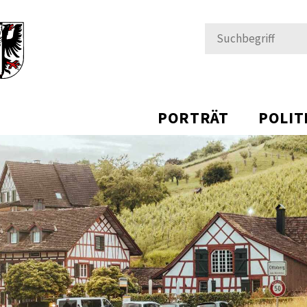
Suchbegriff
PORTRÄT
POLIT
ÄRSTETTEN