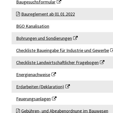
Baugesuchsformular
Baureglement ab 01.01.2022
BGO Kanalisation
Bohrungen und Sondierungen
Checkliste Baueingabe für Industrie und Gewerbe
Checkliste Landwirtschaftlicher Fragebogen
Energienachweise
Erdarbeiten (Deklaration)
Feuerungsanlagen
Gebühren- und Abgabenordnung im Bauwesen