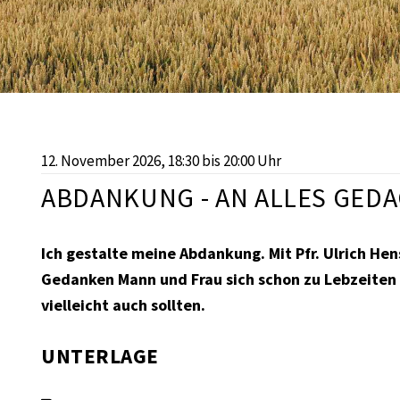
12. November 2026
, 18:30
bis 20:00 Uhr
ABDANKUNG - AN ALLES GEDA
Ich gestalte meine Abdankung. Mit Pfr. Ulrich H
Gedanken Mann und Frau sich schon zu Lebzeite
vielleicht auch sollten.
UNTERLAGE