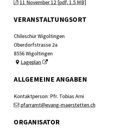
11 November 12 [pdf, 1.5 MB]
VERANSTALTUNGSORT
Chileschür Wigoltingen
Oberdorfstrasse 2a
8556 Wigoltingen
Lageplan
ALLGEMEINE ANGABEN
Kontaktperson: Pfr. Tobias Arni
pfarramt@evang-maerstetten.ch
ORGANISATOR