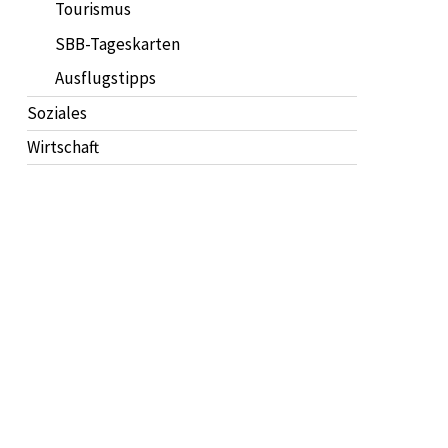
Tourismus
SBB-Tageskarten
Ausflugstipps
Soziales
Wirtschaft