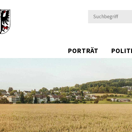
Suchbegriff
PORTRÄT
POLIT
ÄRSTETTEN